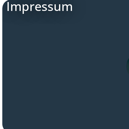
Impressum