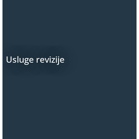
Usluge revizije