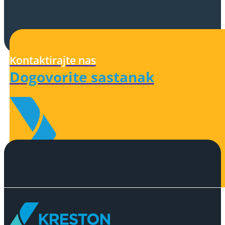
Kontaktirajte nas
Dogovorite sastanak